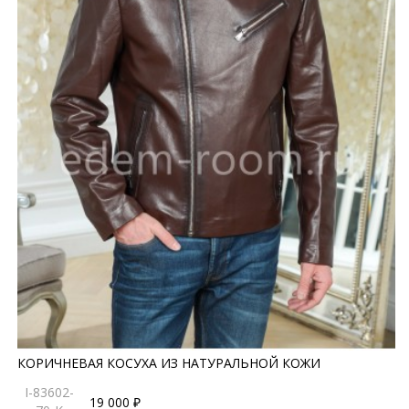
КОРИЧНЕВАЯ КОСУХА ИЗ НАТУРАЛЬНОЙ КОЖИ
I-83602-
19 000 ₽