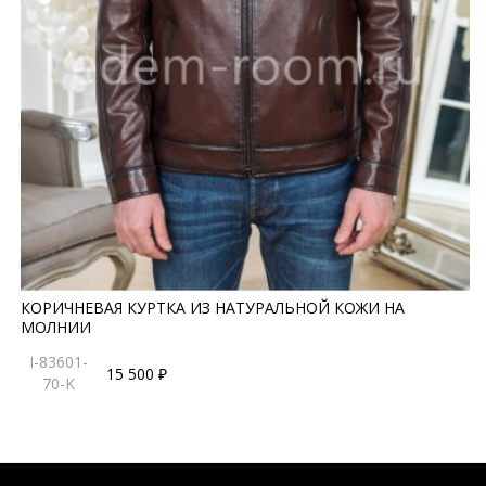
КОРИЧНЕВАЯ КУРТКА ИЗ НАТУРАЛЬНОЙ КОЖИ НА
МОЛНИИ
I-83601-
15 500 ₽
70-K