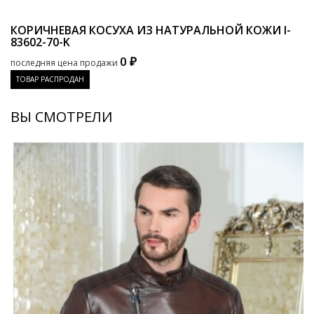
КОРИЧНЕВАЯ КОСУХА ИЗ НАТУРАЛЬНОЙ КОЖИ
I-
83602-70-K
0 ₽
последняя цена продажи
ТОВАР РАСПРОДАН
ВЫ СМОТРЕЛИ