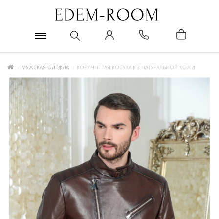
МУЖСКАЯ ОДЕЖДА
КОРИЧНЕВАЯ КОСУХА ИЗ НАТУРАЛЬНОЙ КОЖИ