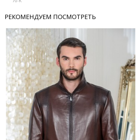
70-K
РЕКОМЕНДУЕМ ПОСМОТРЕТЬ