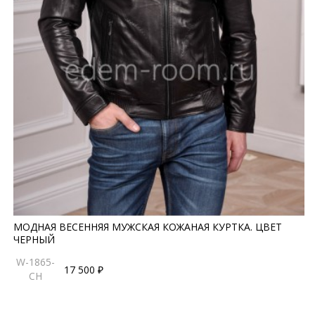
МОДНАЯ ВЕСЕННЯЯ МУЖСКАЯ КОЖАНАЯ КУРТКА. ЦВЕТ
ЧЕРНЫЙ
W-1865-
17 500 ₽
CH