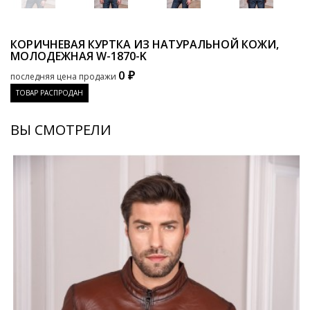
КОРИЧНЕВАЯ КУРТКА ИЗ НАТУРАЛЬНОЙ КОЖИ,
МОЛОДЕЖНАЯ
W-1870-K
0 ₽
последняя цена продажи
ТОВАР РАСПРОДАН
ВЫ СМОТРЕЛИ