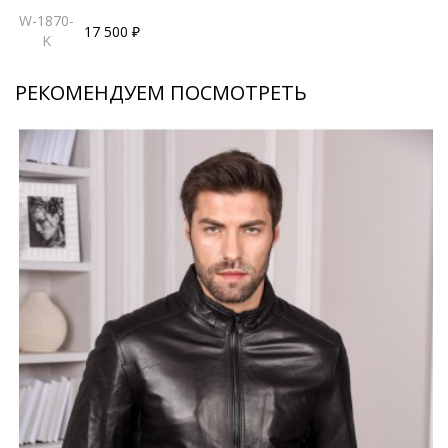
W-1870-
17 500 ₽
K
РЕКОМЕНДУЕМ ПОСМОТРЕТЬ