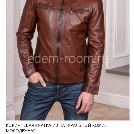
КОРИЧНЕВАЯ КУРТКА ИЗ НАТУРАЛЬНОЙ КОЖИ,
МОЛОДЕЖНАЯ