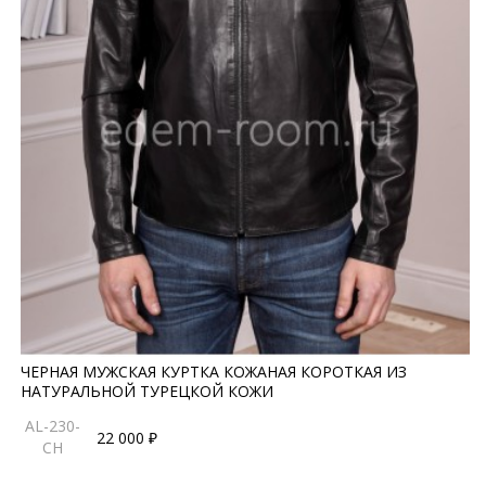
ЧЕРНАЯ МУЖСКАЯ КУРТКА КОЖАНАЯ КОРОТКАЯ ИЗ
НАТУРАЛЬНОЙ ТУРЕЦКОЙ КОЖИ
AL-230-
22 000 ₽
CH