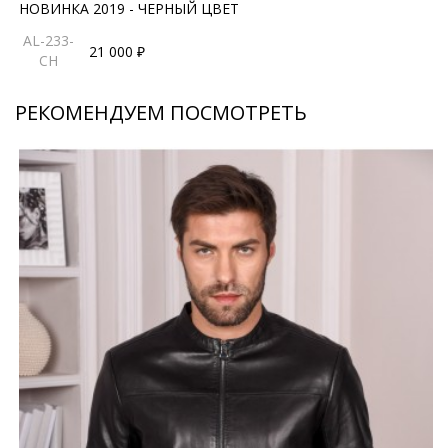
НОВИНКА 2019 - ЧЕРНЫЙ ЦВЕТ
AL-233-
21 000 ₽
CH
РЕКОМЕНДУЕМ ПОСМОТРЕТЬ