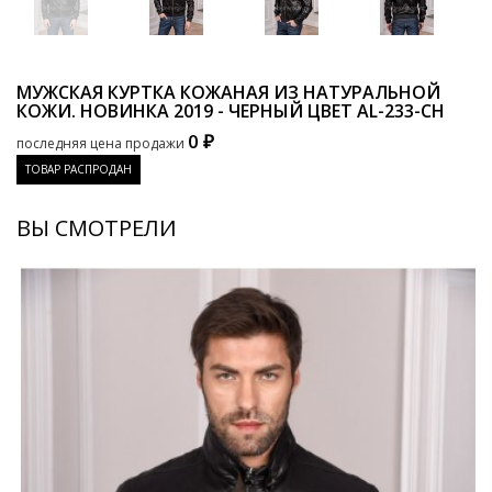
МУЖСКАЯ КУРТКА КОЖАНАЯ ИЗ НАТУРАЛЬНОЙ
КОЖИ. НОВИНКА 2019 - ЧЕРНЫЙ ЦВЕТ
AL-233-CH
0 ₽
последняя цена продажи
ТОВАР РАСПРОДАН
ВЫ СМОТРЕЛИ