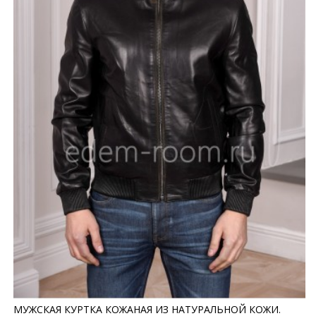
МУЖСКАЯ КУРТКА КОЖАНАЯ ИЗ НАТУРАЛЬНОЙ КОЖИ.