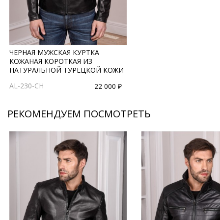
ЧЕРНАЯ МУЖСКАЯ КУРТКА
КОЖАНАЯ КОРОТКАЯ ИЗ
НАТУРАЛЬНОЙ ТУРЕЦКОЙ КОЖИ
AL-230-CH
22 000 ₽
РЕКОМЕНДУЕМ ПОСМОТРЕТЬ