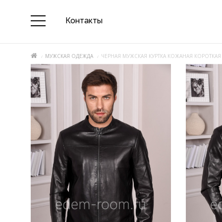
Контакты
МУЖСКАЯ ОДЕЖДА
ЧЕРНАЯ МУЖСКАЯ КУРТКА КОЖАНАЯ КОРОТКАЯ