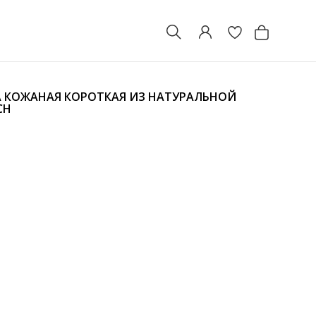
А КОЖАНАЯ КОРОТКАЯ ИЗ НАТУРАЛЬНОЙ
CH