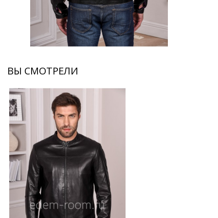
ВЫ СМОТРЕЛИ