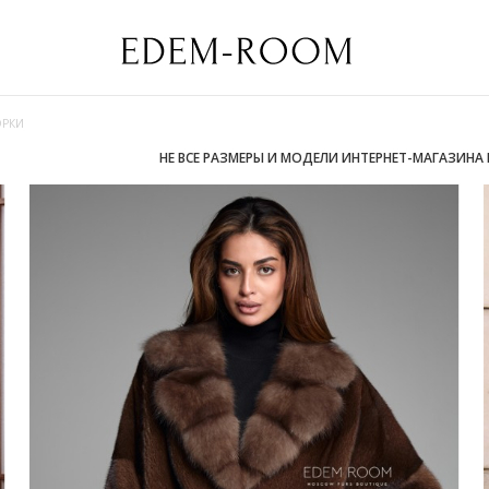
ОРКИ
НЕ ВСЕ РАЗМЕРЫ И МОДЕЛИ ИНТЕРНЕТ-МАГАЗИНА