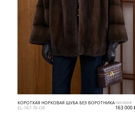
КОРОТКАЯ НОРКОВАЯ ШУБА БЕЗ ВОРОТНИКА
189 000 ₽
163 000 
EL-167-70-OR