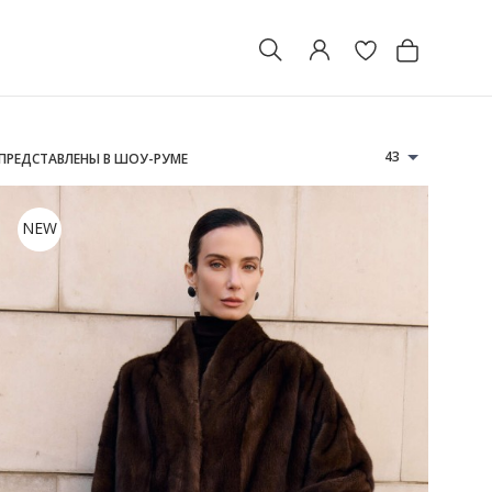
43
 ПРЕДСТАВЛЕНЫ В ШОУ-РУМЕ
NEW