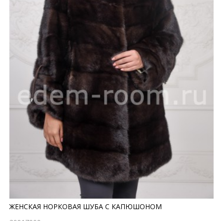
ЖЕНСКАЯ НОРКОВАЯ ШУБА С КАПЮШОНОМ