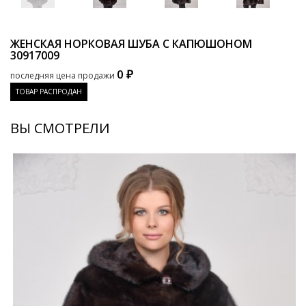
ЖЕНСКАЯ НОРКОВАЯ ШУБА С КАПЮШОНОМ
30917009
0 ₽
последняя цена продажи
ТОВАР РАСПРОДАН
ВЫ СМОТРЕЛИ