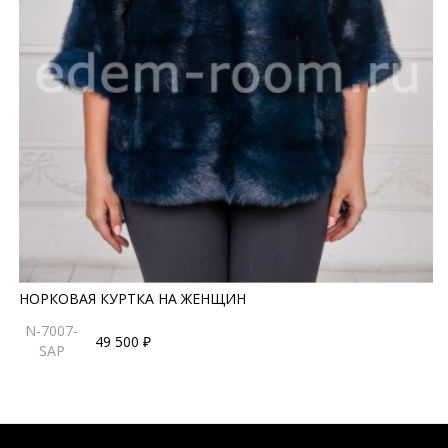
НОРКОВАЯ КУРТКА НА ЖЕНЩИН
N-7007-
49 500 ₽
SAP