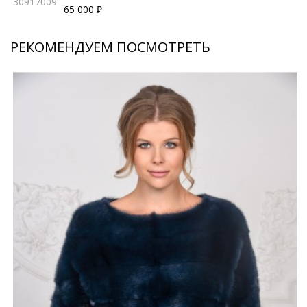
30917009
65 000 ₽
РЕКОМЕНДУЕМ ПОСМОТРЕТЬ