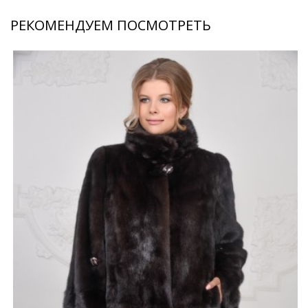
РЕКОМЕНДУЕМ ПОСМОТРЕТЬ