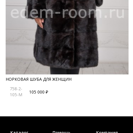
НОРКОВАЯ ШУБА ДЛЯ ЖЕНЩИН
758-2-
105 000 ₽
105-M
Каталог
Помощь
Компания