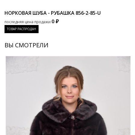
НОРКОВАЯ ШУБА - РУБАШКА
856-2-85-U
0 ₽
последняя цена продажи
ТОВАР РАСПРОДАН
ВЫ СМОТРЕЛИ