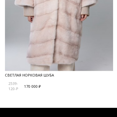
СВЕТЛАЯ НОРКОВАЯ ШУБА
2539-
170 000 ₽
120-P