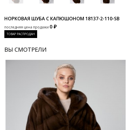
НОРКОВАЯ ШУБА С КАПЮШОНОМ
18137-2-110-SB
0 ₽
последняя цена продажи
ТОВАР РАСПРОДАН
ВЫ СМОТРЕЛИ