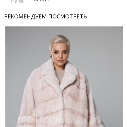
110-SB
РЕКОМЕНДУЕМ ПОСМОТРЕТЬ