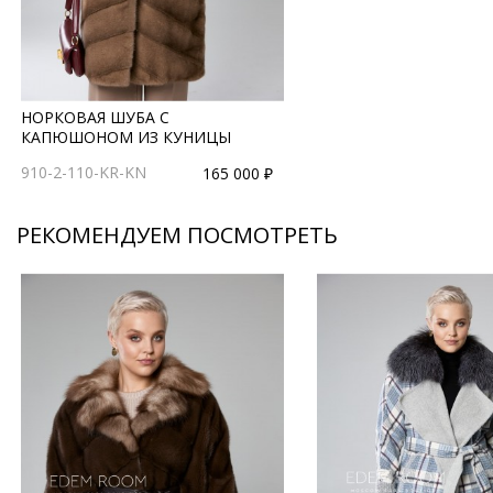
НОРКОВАЯ ШУБА С
КАПЮШОНОМ ИЗ КУНИЦЫ
910-2-110-KR-KN
165 000 ₽
РЕКОМЕНДУЕМ ПОСМОТРЕТЬ