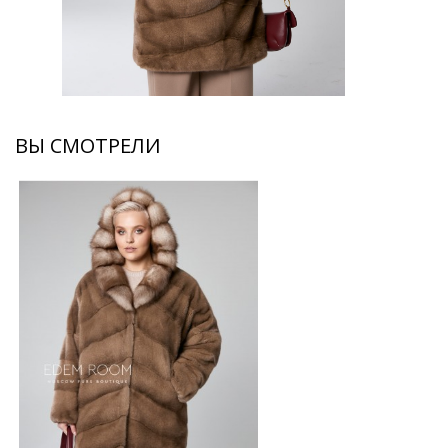
ВЫ СМОТРЕЛИ