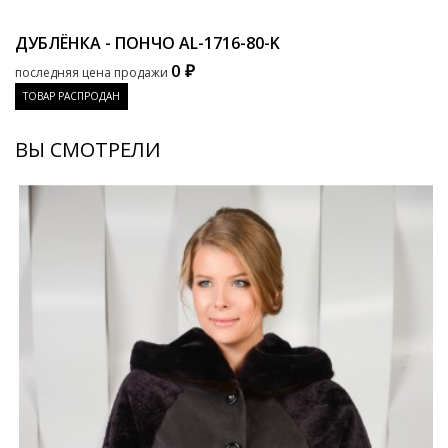
ДУБЛЁНКА - ПОНЧО
AL-1716-80-K
0 ₽
последняя цена продажи
ТОВАР РАСПРОДАН
ВЫ СМОТРЕЛИ