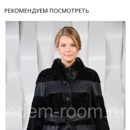
РЕКОМЕНДУЕМ ПОСМОТРЕТЬ