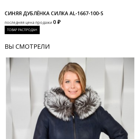
СИНЯЯ ДУБЛЁНКА СИЛКА
AL-1667-100-S
0 ₽
последняя цена продажи
ТОВАР РАСПРОДАН
ВЫ СМОТРЕЛИ