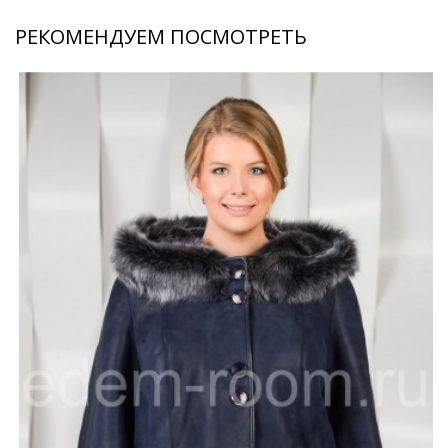
РЕКОМЕНДУЕМ ПОСМОТРЕТЬ