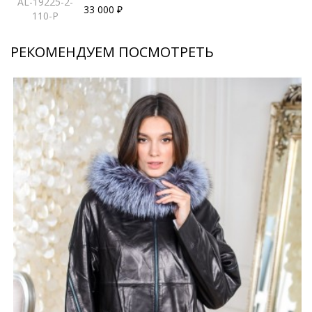
AL-19225-2-
33 000 ₽
110-P
РЕКОМЕНДУЕМ ПОСМОТРЕТЬ