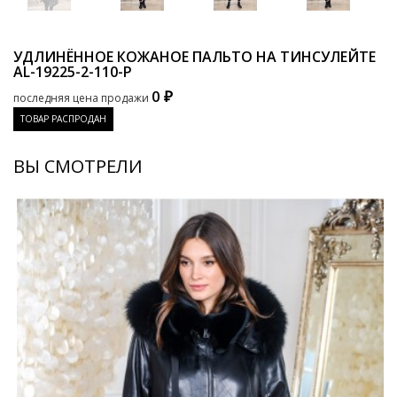
УДЛИНЁННОЕ КОЖАНОЕ ПАЛЬТО НА ТИНСУЛЕЙТЕ
AL-19225-2-110-P
0 ₽
последняя цена продажи
ТОВАР РАСПРОДАН
ВЫ СМОТРЕЛИ