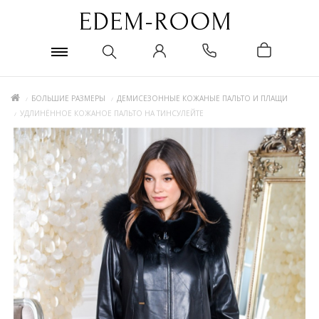
БОЛЬШИЕ РАЗМЕРЫ
ДЕМИСЕЗОННЫЕ КОЖАНЫЕ ПАЛЬТО И ПЛАЩИ
УДЛИНЁННОЕ КОЖАНОЕ ПАЛЬТО НА ТИНСУЛЕЙТЕ