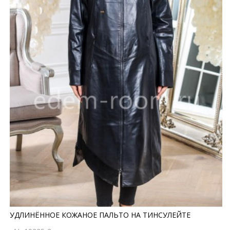
УДЛИНЁННОЕ КОЖАНОЕ ПАЛЬТО НА ТИНСУЛЕЙТЕ