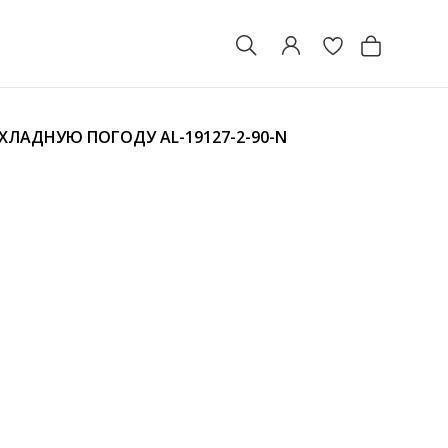
ОХЛАДНУЮ ПОГОДУ
AL-19127-2-90-N