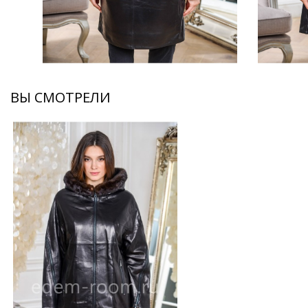
ВЫ СМОТРЕЛИ