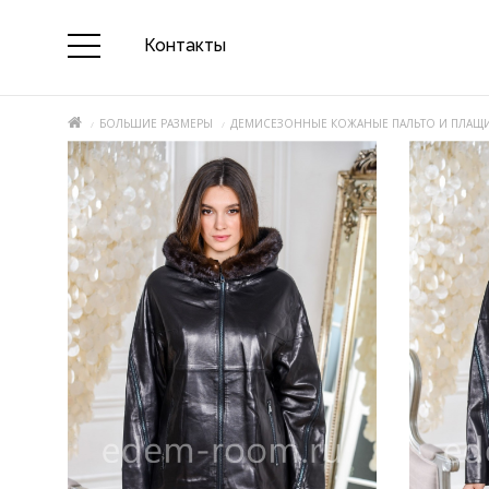
Контакты
БОЛЬШИЕ РАЗМЕРЫ
ДЕМИСЕЗОННЫЕ КОЖАНЫЕ ПАЛЬТО И ПЛАЩ