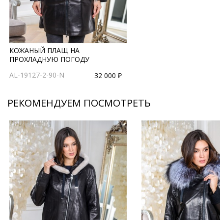
КОЖАНЫЙ ПЛАЩ НА
ПРОХЛАДНУЮ ПОГОДУ
AL-19127-2-90-N
32 000 ₽
РЕКОМЕНДУЕМ ПОСМОТРЕТЬ