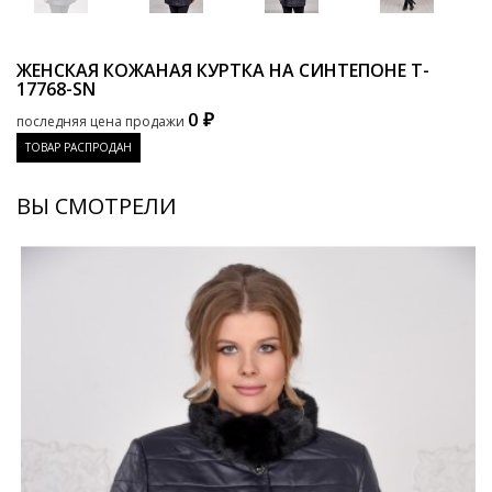
ЖЕНСКАЯ КОЖАНАЯ КУРТКА НА СИНТЕПОНЕ
T-
17768-SN
0 ₽
последняя цена продажи
ТОВАР РАСПРОДАН
ВЫ СМОТРЕЛИ