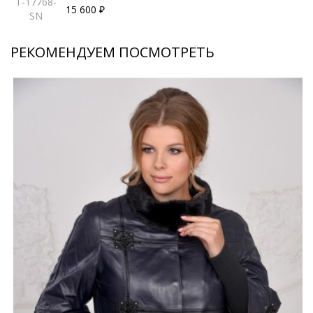
T-17768-
15 600 ₽
SN
РЕКОМЕНДУЕМ ПОСМОТРЕТЬ