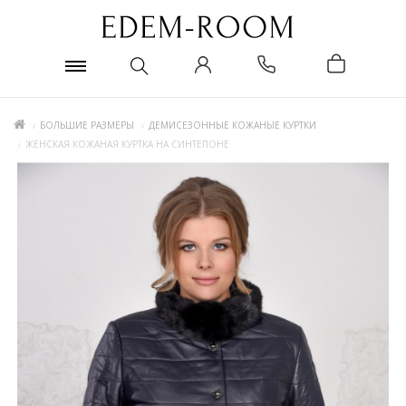
БОЛЬШИЕ РАЗМЕРЫ
ДЕМИСЕЗОННЫЕ КОЖАНЫЕ КУРТКИ
ЖЕНСКАЯ КОЖАНАЯ КУРТКА НА СИНТЕПОНЕ