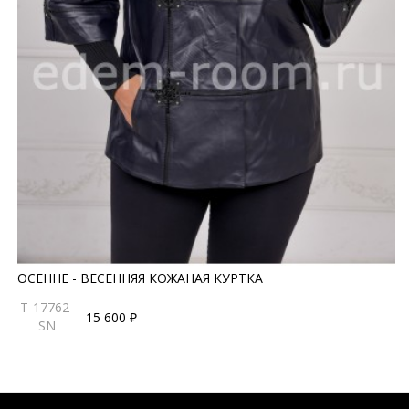
ОСЕННЕ - ВЕСЕННЯЯ КОЖАНАЯ КУРТКА
T-17762-
15 600 ₽
SN