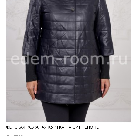
ЖЕНСКАЯ КОЖАНАЯ КУРТКА НА СИНТЕПОНЕ