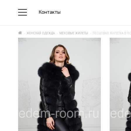
Контакты
ЖЕНСКАЯ ОДЕЖДА
МЕХОВЫЕ ЖИЛЕТЫ
ПЕСЦОВАЯ ЖИЛЕТКА В П