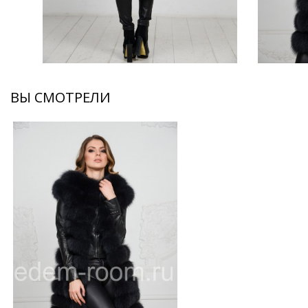
ВЫ СМОТРЕЛИ