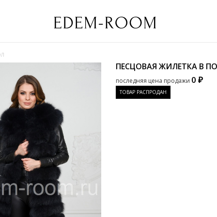
ОЛ
ПЕСЦОВАЯ ЖИЛЕТКА В П
0 ₽
последняя цена продажи
ТОВАР РАСПРОДАН