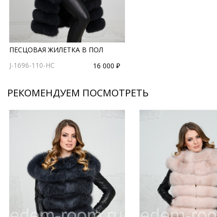
ПЕСЦОВАЯ ЖИЛЕТКА В ПОЛ
J-1696-110-HC
16 000 ₽
РЕКОМЕНДУЕМ ПОСМОТРЕТЬ