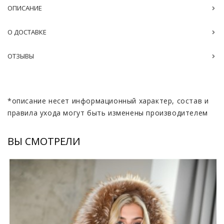
ОПИСАНИЕ
О ДОСТАВКЕ
ОТЗЫВЫ
*описание несет информационный характер, состав и
правила ухода могут быть изменены производителем
ВЫ СМОТРЕЛИ