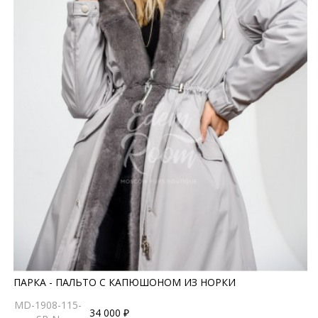
ПАРКА - ПАЛЬТО С КАПЮШОНОМ ИЗ НОРКИ
MD-1908-115-
34 000 ₽