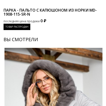
ПАРКА - ПАЛЬТО С КАПЮШОНОМ ИЗ НОРКИ
MD-
1908-115-SR-N
0 ₽
последняя цена продажи
ТОВАР РАСПРОДАН
ВЫ СМОТРЕЛИ