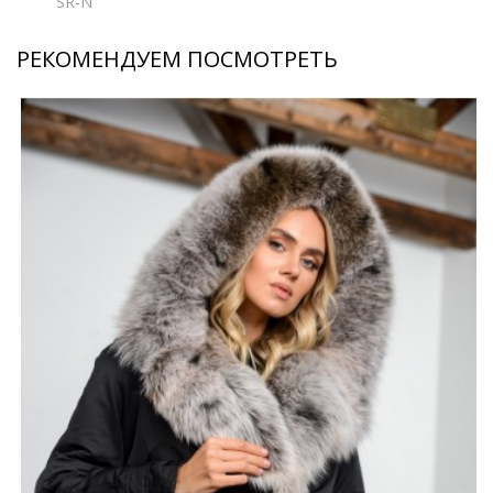
SR-N
РЕКОМЕНДУЕМ ПОСМОТРЕТЬ