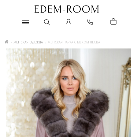
ЖЕНСКАЯ ОДЕЖДА
ЖЕНСКАЯ ПАРКА С МЕХОМ ПЕСЦА