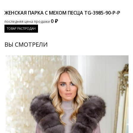
ЖЕНСКАЯ ПАРКА С МЕХОМ ПЕСЦА
TG-3985-90-P-P
0 ₽
последняя цена продажи
ТОВАР РАСПРОДАН
ВЫ СМОТРЕЛИ