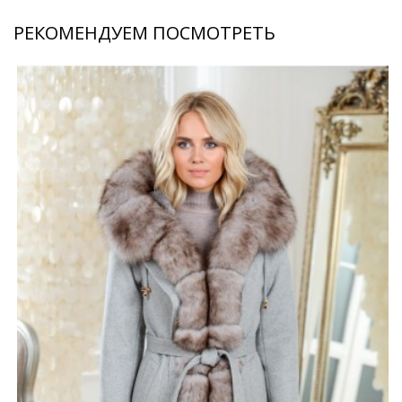
РЕКОМЕНДУЕМ ПОСМОТРЕТЬ