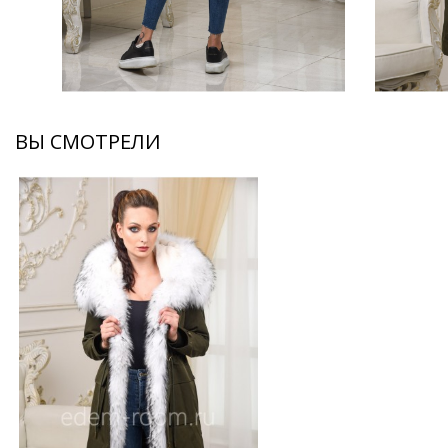
ВЫ СМОТРЕЛИ