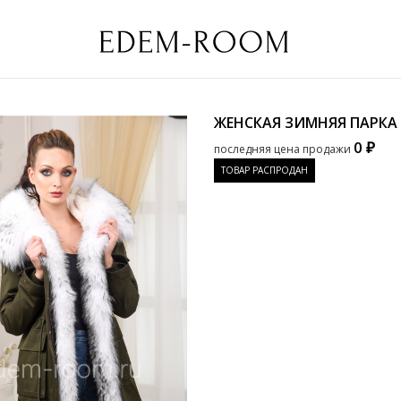
ЖЕНСКАЯ ЗИМНЯЯ ПАРКА
0 ₽
последняя цена продажи
ТОВАР РАСПРОДАН