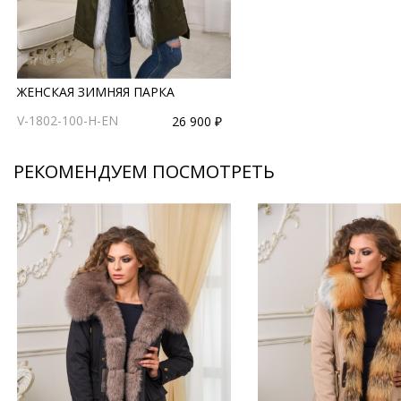
ЖЕНСКАЯ ЗИМНЯЯ ПАРКА
V-1802-100-H-EN
26 900 ₽
РЕКОМЕНДУЕМ ПОСМОТРЕТЬ