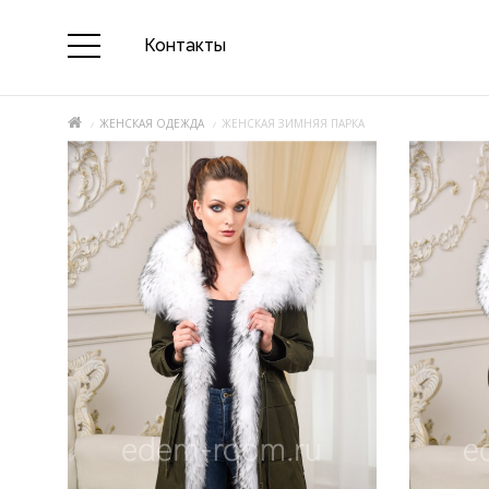
Контакты
ЖЕНСКАЯ ОДЕЖДА
ЖЕНСКАЯ ЗИМНЯЯ ПАРКА