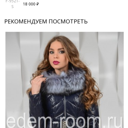
F-9521-
18 000 ₽
S
РЕКОМЕНДУЕМ ПОСМОТРЕТЬ