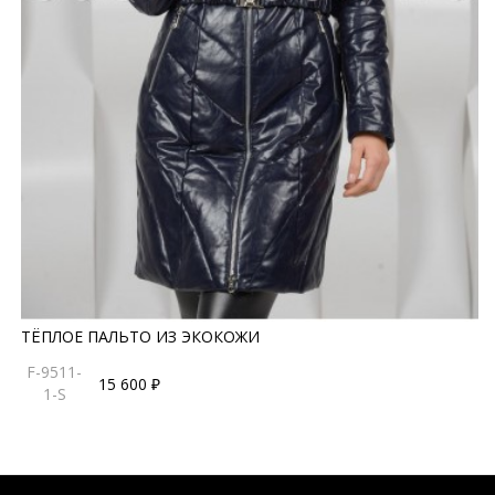
ТЁПЛОЕ ПАЛЬТО ИЗ ЭКОКОЖИ
F-9511-
15 600 ₽
1-S