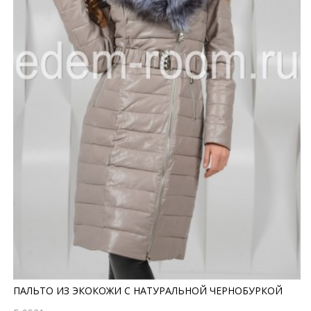
ПАЛЬТО ИЗ ЭКОКОЖИ С НАТУРАЛЬНОЙ ЧЕРНОБУРКОЙ