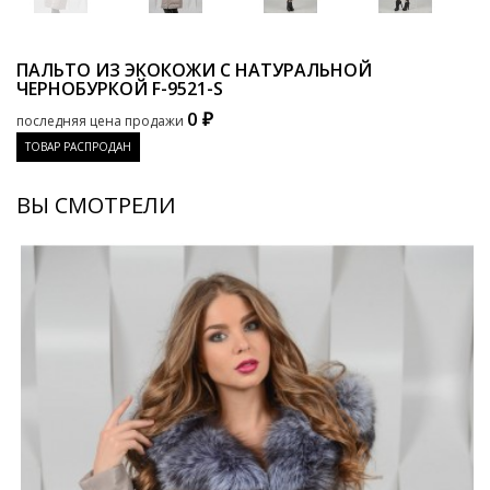
ПАЛЬТО ИЗ ЭКОКОЖИ С НАТУРАЛЬНОЙ
ЧЕРНОБУРКОЙ
F-9521-S
0 ₽
последняя цена продажи
ТОВАР РАСПРОДАН
ВЫ СМОТРЕЛИ