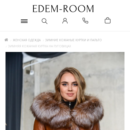
ЖЕНСКАЯ ОДЕЖДА
ЗИМНИЕ КОЖАНЫЕ КУРТКИ И ПАЛЬТО
ЗИМНЯЯ КОЖАНАЯ КУРТКА НА ПУГОВИЦАХ