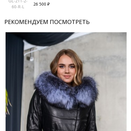
GL-211-2-
26 500 ₽
60-R-L
РЕКОМЕНДУЕМ ПОСМОТРЕТЬ