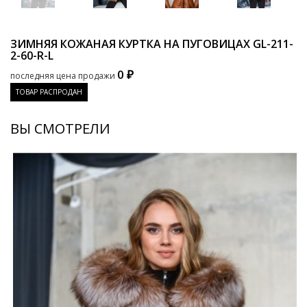
ЗИМНЯЯ КОЖАНАЯ КУРТКА НА ПУГОВИЦАХ
GL-211-
2-60-R-L
0 ₽
последняя цена продажи
ТОВАР РАСПРОДАН
ВЫ СМОТРЕЛИ