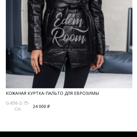
КОЖАНАЯ КУРТКА-ПАЛЬТО ДЛЯ ЕВРОЗИМЫ
G-856-2-75-
24 000 ₽
CH