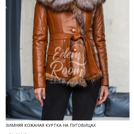
ЗИМНЯЯ КОЖАНАЯ КУРТКА НА ПУГОВИЦАХ