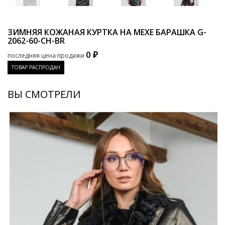
ЗИМНЯЯ КОЖАНАЯ КУРТКА НА МЕХЕ БАРАШКА
G-
2062-60-CH-BR
0 ₽
последняя цена продажи
ТОВАР РАСПРОДАН
ВЫ СМОТРЕЛИ