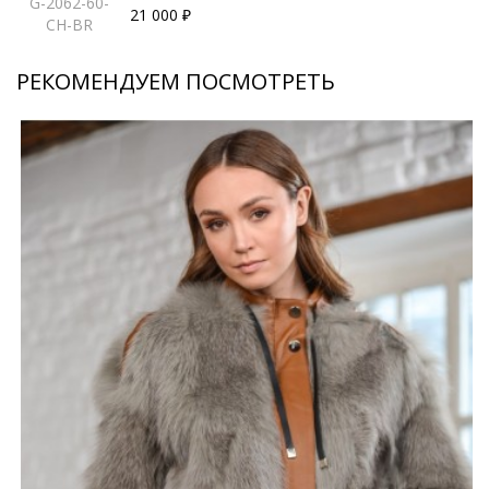
G-2062-60-
21 000 ₽
CH-BR
РЕКОМЕНДУЕМ ПОСМОТРЕТЬ