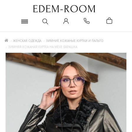
ЖЕНСКАЯ ОДЕЖДА
ЗИМНИЕ КОЖАНЫЕ КУРТКИ И ПАЛЬТО
ЗИМНЯЯ КОЖАНАЯ КУРТКА НА МЕХЕ БАРАШКА