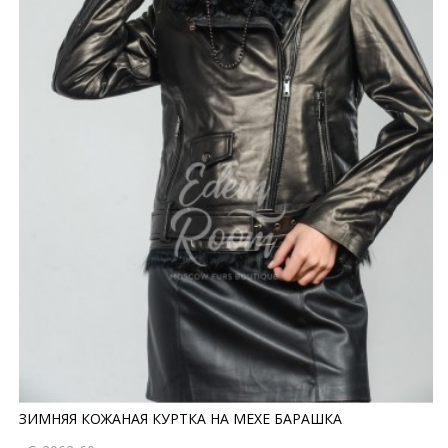
ЗИМНЯЯ КОЖАНАЯ КУРТКА НА МЕХЕ БАРАШКА