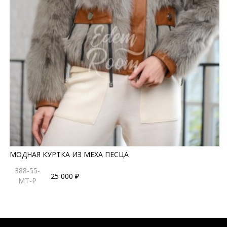
МОДНАЯ КУРТКА ИЗ МЕХА ПЕСЦА
388-55-
25 000 ₽
MT-P