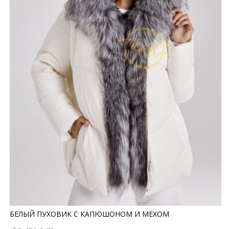
БЕЛЫЙ ПУХОВИК С КАПЮШОНОМ И МЕХОМ