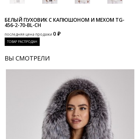
БЕЛЫЙ ПУХОВИК С КАПЮШОНОМ И МЕХОМ
TG-
456-2-70-BL-CH
0 ₽
последняя цена продажи
ТОВАР РАСПРОДАН
ВЫ СМОТРЕЛИ