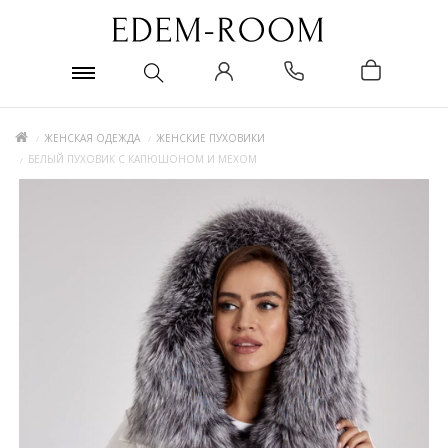
ЖЕНСКАЯ ОДЕЖДА
ЖЕНСКИЕ ПУХОВИКИ
БЕЛЫЙ ПУХОВИК С КАПЮШОНОМ И МЕХОМ