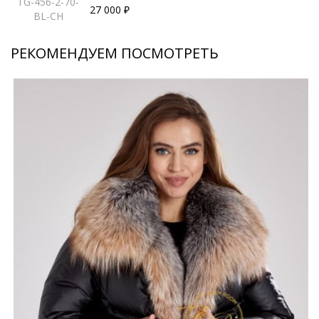
TG-456-2-70-
27 000 ₽
BL-CH
РЕКОМЕНДУЕМ ПОСМОТРЕТЬ