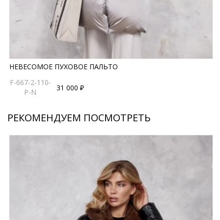
НЕВЕСОМОЕ ПУХОВОЕ ПАЛЬТО
F-667-2-110-
31 000 ₽
P-N
РЕКОМЕНДУЕМ ПОСМОТРЕТЬ