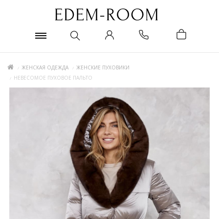
ЖЕНСКАЯ ОДЕЖДА
ЖЕНСКИЕ ПУХОВИКИ
НЕВЕСОМОЕ ПУХОВОЕ ПАЛЬТО