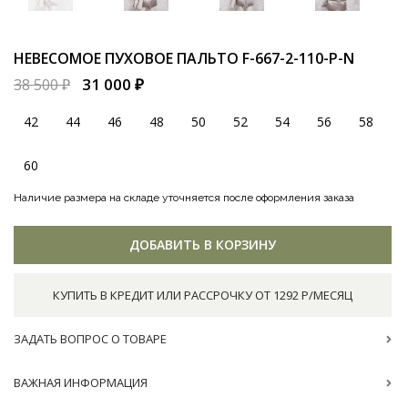
НЕВЕСОМОЕ ПУХОВОЕ ПАЛЬТО
F-667-2-110-P-N
31 000 ₽
38 500 ₽
42
44
46
48
50
52
54
56
58
60
Наличие размера на складе уточняется после оформления заказа
ДОБАВИТЬ В КОРЗИНУ
КУПИТЬ В КРЕДИТ ИЛИ РАССРОЧКУ ОТ 1292 Р/МЕСЯЦ
ЗАДАТЬ ВОПРОС О ТОВАРЕ
ВАЖНАЯ ИНФОРМАЦИЯ