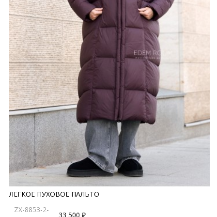
ЛЕГКОЕ ПУХОВОЕ ПАЛЬТО
ZX-8853-2-
33 500 ₽