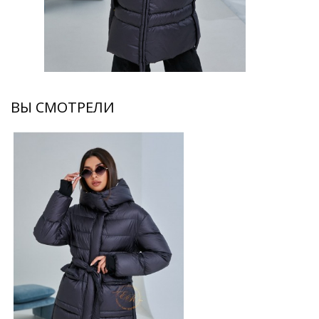
ВЫ СМОТРЕЛИ