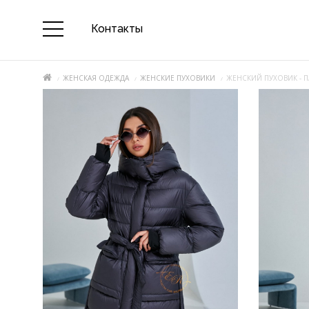
Контакты
ЖЕНСКАЯ ОДЕЖДА
ЖЕНСКИЕ ПУХОВИКИ
ЖЕНСКИЙ ПУХОВИК -