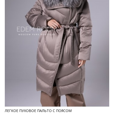
ЛЕГКОЕ ПУХОВОЕ ПАЛЬТО С ПОЯСОМ