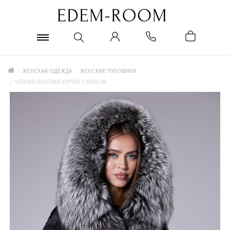
ЖЕНСКАЯ ОДЕЖДА
ЖЕНСКИЕ ПУХОВИКИ
ЧЁРНАЯ ПУХОВАЯ КУРТКА С МЕХОМ