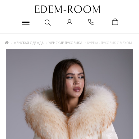
ЖЕНСКАЯ ОДЕЖДА
ЖЕНСКИЕ ПУХОВИКИ
КУРТКА - ПУХОВИК С МЕХОМ