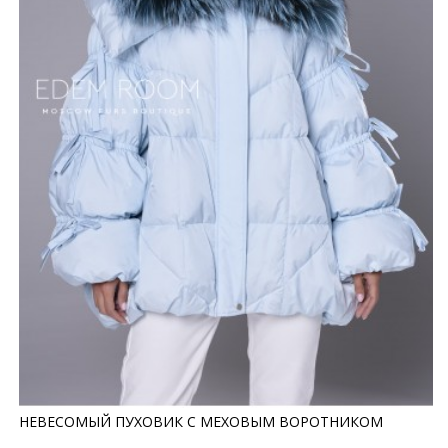
НЕВЕСОМЫЙ ПУХОВИК С МЕХОВЫМ ВОРОТНИКОМ