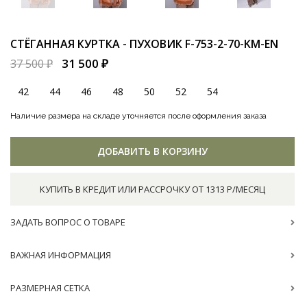
СТЁГАННАЯ КУРТКА - ПУХОВИК
F-753-2-70-KM-EN
31 500 ₽
37 500 ₽
42
44
46
48
50
52
54
Наличие размера на складе уточняется после оформления заказа
ДОБАВИТЬ В КОРЗИНУ
КУПИТЬ В КРЕДИТ ИЛИ РАССРОЧКУ ОТ 1313 Р/МЕСЯЦ
ЗАДАТЬ ВОПРОС О ТОВАРЕ
ВАЖНАЯ ИНФОРМАЦИЯ
РАЗМЕРНАЯ СЕТКА