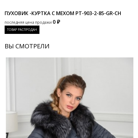
ПУХОВИК -КУРТКА С МЕХОМ
PT-903-2-85-GR-CH
0 ₽
последняя цена продажи
ТОВАР РАСПРОДАН
ВЫ СМОТРЕЛИ