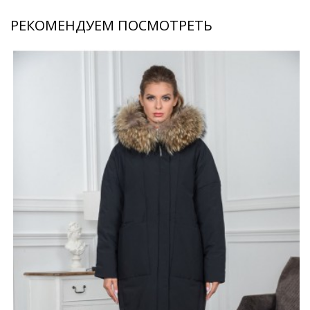
РЕКОМЕНДУЕМ ПОСМОТРЕТЬ