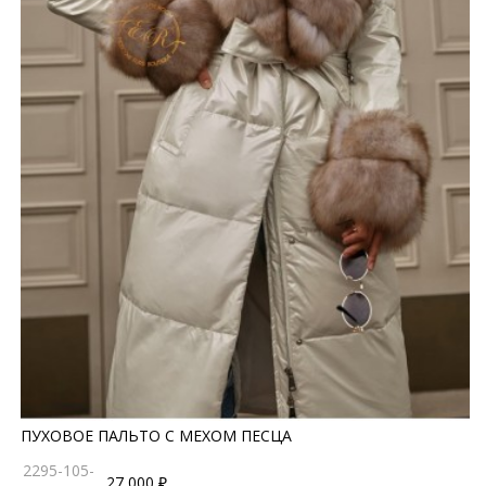
ПУХОВОЕ ПАЛЬТО С МЕХОМ ПЕСЦА
2295-105-
27 000 ₽