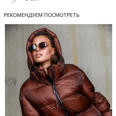
J-P
РЕКОМЕНДУЕМ ПОСМОТРЕТЬ