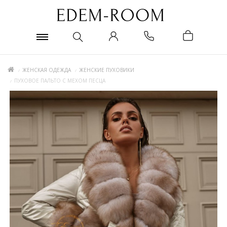
ЖЕНСКАЯ ОДЕЖДА
ЖЕНСКИЕ ПУХОВИКИ
ПУХОВОЕ ПАЛЬТО С МЕХОМ ПЕСЦА