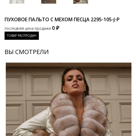
ПУХОВОЕ ПАЛЬТО С МЕХОМ ПЕСЦА
2295-105-J-P
0 ₽
последняя цена продажи
ТОВАР РАСПРОДАН
ВЫ СМОТРЕЛИ