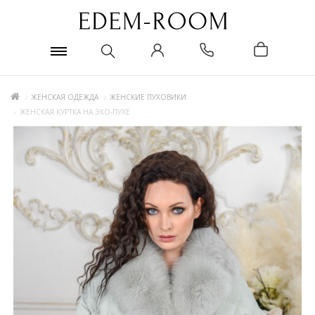
ЖЕНСКАЯ ОДЕЖДА
ЖЕНСКИЕ ПУХОВИКИ
ЖЕНСКАЯ КУРТКА НА ЭКО-ПУХЕ