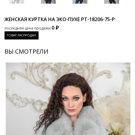
ЖЕНСКАЯ КУРТКА НА ЭКО-ПУХЕ
PT-18206-75-P
0 ₽
последняя цена продажи
ТОВАР РАСПРОДАН
ВЫ СМОТРЕЛИ