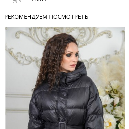
75-P
РЕКОМЕНДУЕМ ПОСМОТРЕТЬ