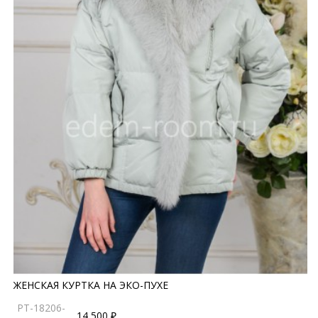
ЖЕНСКАЯ КУРТКА НА ЭКО-ПУХЕ
PT-18206-
14 500 ₽