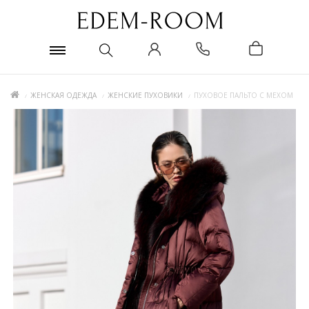
ЖЕНСКАЯ ОДЕЖДА
ЖЕНСКИЕ ПУХОВИКИ
ПУХОВОЕ ПАЛЬТО С МЕХОМ