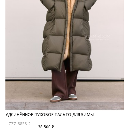
УДЛИНЁННОЕ ПУХОВОЕ ПАЛЬТО ДЛЯ ЗИМЫ
ZZZ-8858-2-
38 500 ₽