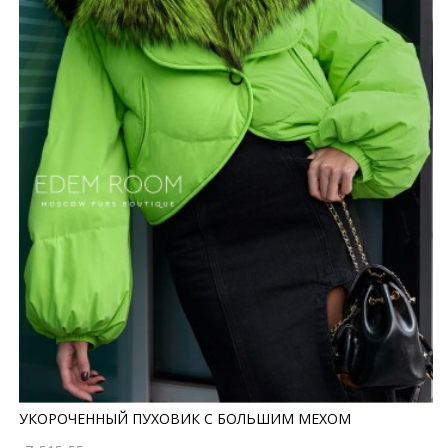
УКОРОЧЕННЫЙ ПУХОВИК С БОЛЬШИМ МЕХОМ