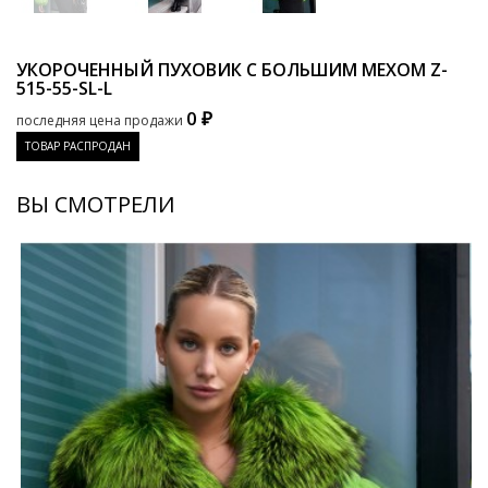
УКОРОЧЕННЫЙ ПУХОВИК С БОЛЬШИМ МЕХОМ
Z-
515-55-SL-L
0 ₽
последняя цена продажи
ТОВАР РАСПРОДАН
ВЫ СМОТРЕЛИ