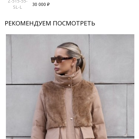
Z-515-55-
30 000 ₽
SL-L
РЕКОМЕНДУЕМ ПОСМОТРЕТЬ