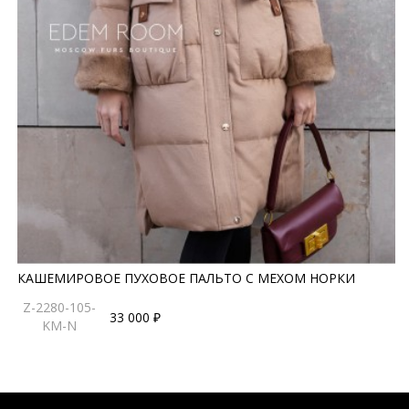
КАШЕМИРОВОЕ ПУХОВОЕ ПАЛЬТО С МЕХОМ НОРКИ
Z-2280-105-
33 000 ₽
KM-N