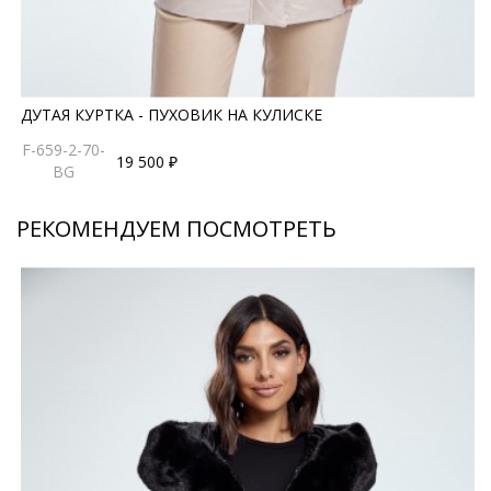
ДУТАЯ КУРТКА - ПУХОВИК НА КУЛИСКЕ
F-659-2-70-
19 500 ₽
BG
РЕКОМЕНДУЕМ ПОСМОТРЕТЬ