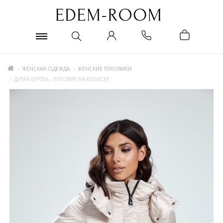
ЖЕНСКАЯ ОДЕЖДА
ЖЕНСКИЕ ПУХОВИКИ
ДУТАЯ КУРТКА - ПУХОВИК НА КУЛИСКЕ