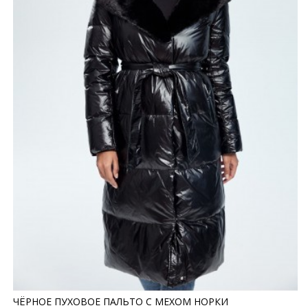
ЧЁРНОЕ ПУХОВОЕ ПАЛЬТО С МЕХОМ НОРКИ