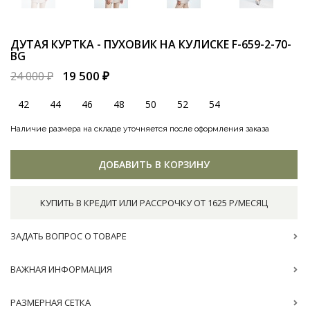
ДУТАЯ КУРТКА - ПУХОВИК НА КУЛИСКЕ
F-659-2-70-
BG
19 500 ₽
24 000 ₽
42
44
46
48
50
52
54
Наличие размера на складе уточняется после оформления заказа
ДОБАВИТЬ В КОРЗИНУ
КУПИТЬ В КРЕДИТ ИЛИ РАССРОЧКУ ОТ 1625 Р/МЕСЯЦ
ЗАДАТЬ ВОПРОС О ТОВАРЕ
ВАЖНАЯ ИНФОРМАЦИЯ
РАЗМЕРНАЯ СЕТКА