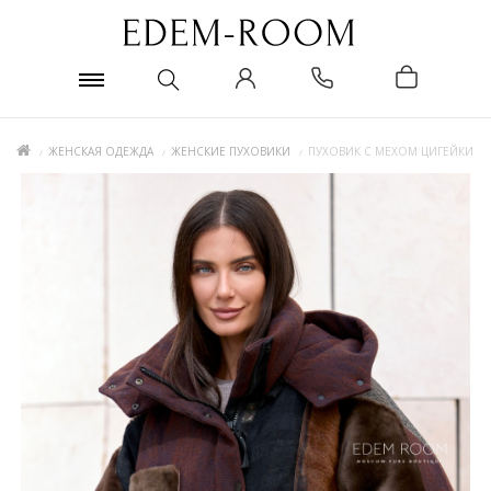
ЖЕНСКАЯ ОДЕЖДА
ЖЕНСКИЕ ПУХОВИКИ
ПУХОВИК С МЕХОМ ЦИГЕЙКИ