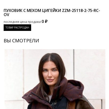
ПУХОВИК С МЕХОМ ЦИГЕЙКИ
ZZM-25118-2-75-RC-
OV
0 ₽
последняя цена продажи
ТОВАР РАСПРОДАН
ВЫ СМОТРЕЛИ