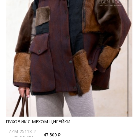
ПУХОВИК С МЕХОМ ЦИГЕЙКИ
ZZM-25118-2-
47 500 ₽