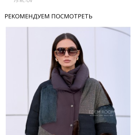
75-RC-OV
РЕКОМЕНДУЕМ ПОСМОТРЕТЬ