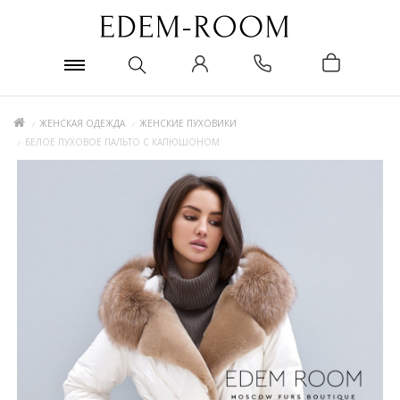
ЖЕНСКАЯ ОДЕЖДА
ЖЕНСКИЕ ПУХОВИКИ
БЕЛОЕ ПУХОВОЕ ПАЛЬТО С КАПЮШОНОМ