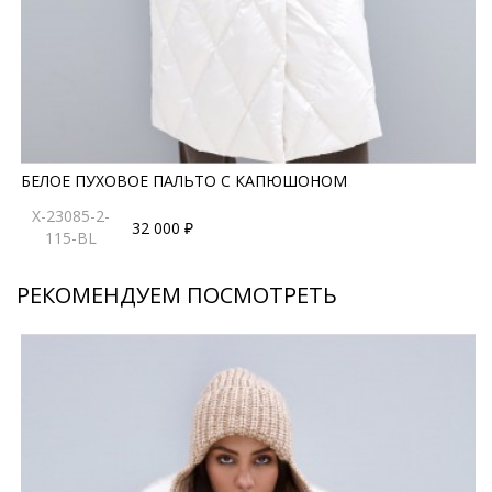
БЕЛОЕ ПУХОВОЕ ПАЛЬТО С КАПЮШОНОМ
X-23085-2-
32 000 ₽
115-BL
РЕКОМЕНДУЕМ ПОСМОТРЕТЬ