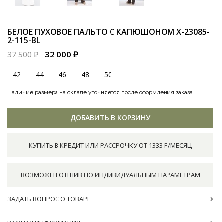
БЕЛОЕ ПУХОВОЕ ПАЛЬТО С КАПЮШОНОМ
X-23085-
2-115-BL
32 000 ₽
37 500 ₽
42
44
46
48
50
Наличие размера на складе уточняется после оформления заказа
ДОБАВИТЬ В КОРЗИНУ
КУПИТЬ В КРЕДИТ ИЛИ РАССРОЧКУ ОТ 1333 Р/МЕСЯЦ
ВОЗМОЖЕН ОТШИВ ПО ИНДИВИДУАЛЬНЫМ ПАРАМЕТРАМ
ЗАДАТЬ ВОПРОС О ТОВАРЕ