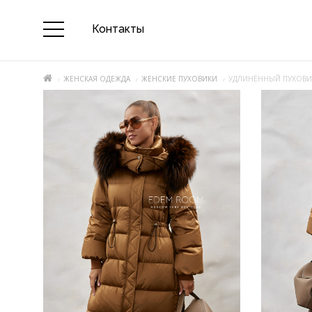
Контакты
ЖЕНСКАЯ ОДЕЖДА
ЖЕНСКИЕ ПУХОВИКИ
УДЛИНЁННЫЙ ПУХОВИК