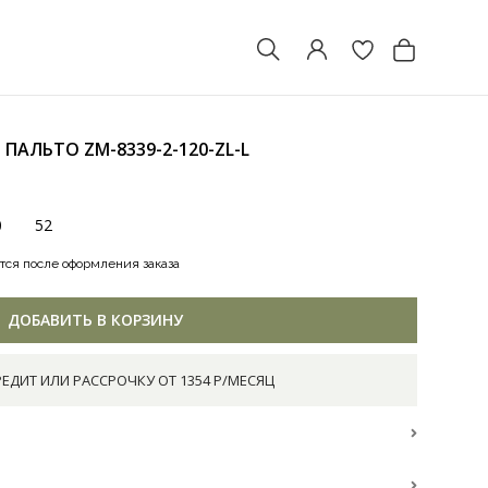
- ПАЛЬТО
ZM-8339-2-120-ZL-L
0
52
тся после оформления заказа
ДОБАВИТЬ В КОРЗИНУ
РЕДИТ ИЛИ РАССРОЧКУ ОТ 1354 Р/МЕСЯЦ