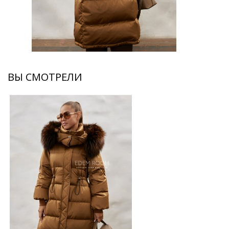
ВЫ СМОТРЕЛИ