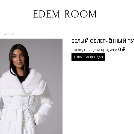
 ПУХОВИК
БЕЛЫЙ ОБЛЕГЧЁННЫЙ П
0 ₽
последняя цена продажи
ТОВАР РАСПРОДАН