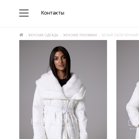
Контакты
ЖЕНСКАЯ ОДЕЖДА
ЖЕНСКИЕ ПУХОВИКИ
БЕЛЫЙ ОБЛЕГЧЁННЫЙ