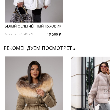
БЕЛЫЙ ОБЛЕГЧЁННЫЙ ПУХОВИК
N-22075-75-BL-N
19 500 ₽
РЕКОМЕНДУЕМ ПОСМОТРЕТЬ