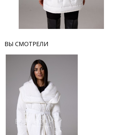
ВЫ СМОТРЕЛИ