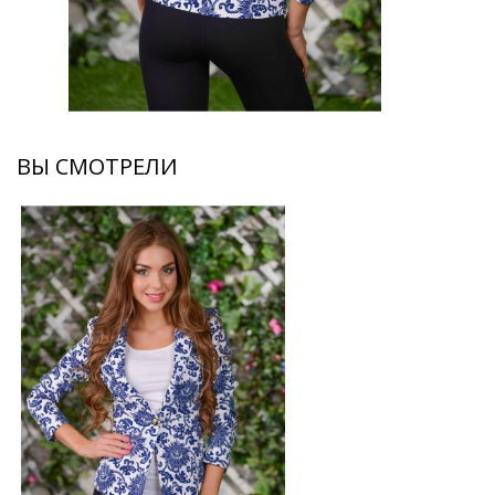
ВЫ СМОТРЕЛИ