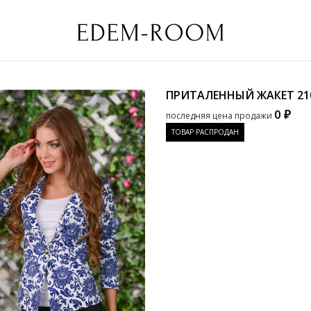
ПРИТАЛЕННЫЙ ЖАКЕТ
21
0 ₽
последняя цена продажи
ТОВАР РАСПРОДАН