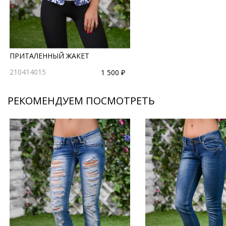
ПРИТАЛЕННЫЙ ЖАКЕТ
210414015
1 500 ₽
РЕКОМЕНДУЕМ ПОСМОТРЕТЬ