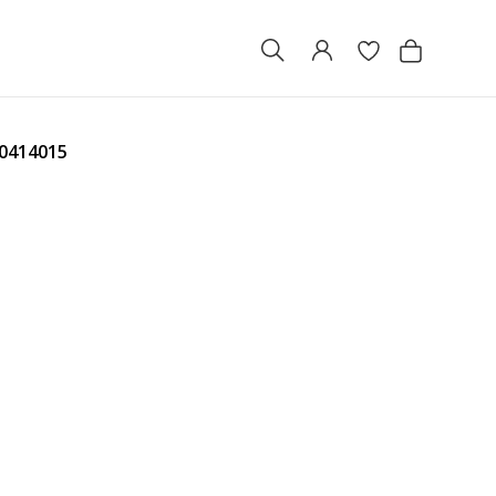
0414015