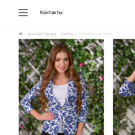
Контакты
ЖЕНСКАЯ ОДЕЖДА
ЖАКЕТЫ
ПРИТАЛЕННЫЙ ЖАКЕТ