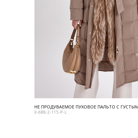
НЕ ПРОДУВАЕМОЕ ПУХОВОЕ ПАЛЬТО С ГУСТЫ
X-688-2-115-P-L