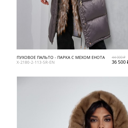
ПУХОВОЕ ПАЛЬТО - ПАРКА С МЕХОМ ЕНОТА
44 000 ₽
36 500 
X-2180-2-113-SR-EN