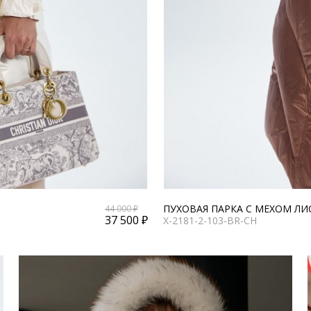
ПУХОВАЯ ПАРКА С МЕХОМ ЛИ
44 000 ₽
37 500 ₽
X-2181-2-103-BR-CH