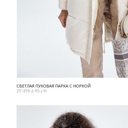
СВЕТЛАЯ ПУХОВАЯ ПАРКА С НОРКОЙ
ZF-359-2-95-J-N