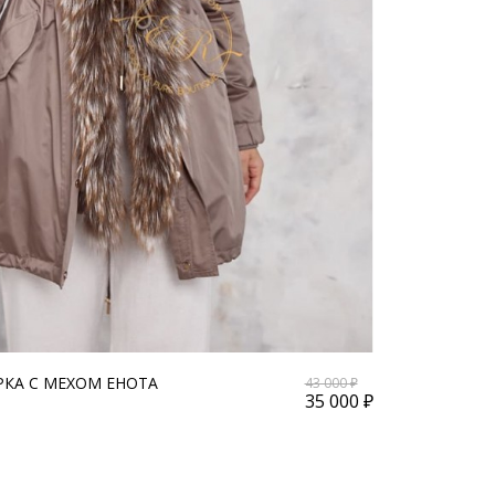
КА С МЕХОМ ЕНОТА
43 000 ₽
35 000 ₽