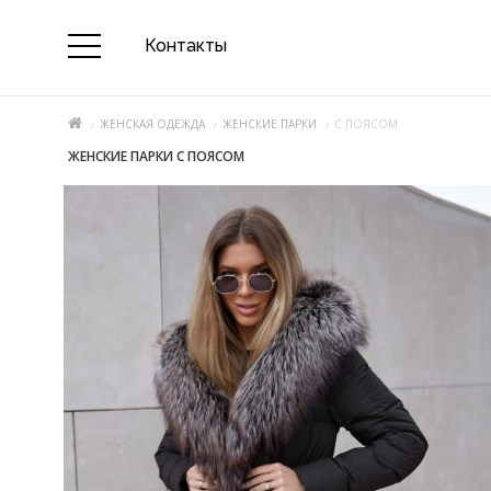
Контакты
ЖЕНСКАЯ ОДЕЖДА
ЖЕНСКИЕ ПАРКИ
С ПОЯСОМ
ЖЕНСКИЕ ПАРКИ С ПОЯСОМ