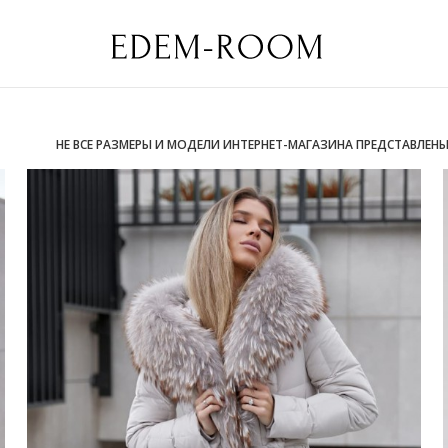
НЕ ВСЕ РАЗМЕРЫ И МОДЕЛИ ИНТЕРНЕТ-МАГАЗИНА ПРЕДСТАВЛЕН