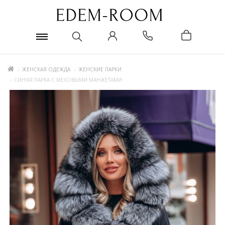
ЖЕНСКАЯ ОДЕЖДА
ЖЕНСКИЕ ПАРКИ
СИНЯЯ ПАРКА С МЕХОВЫМИ МАНЖЕТАМИ