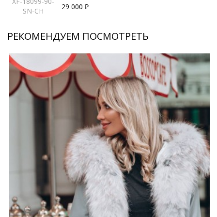
XF-18099-90-
29 000 ₽
SN-CH
РЕКОМЕНДУЕМ ПОСМОТРЕТЬ