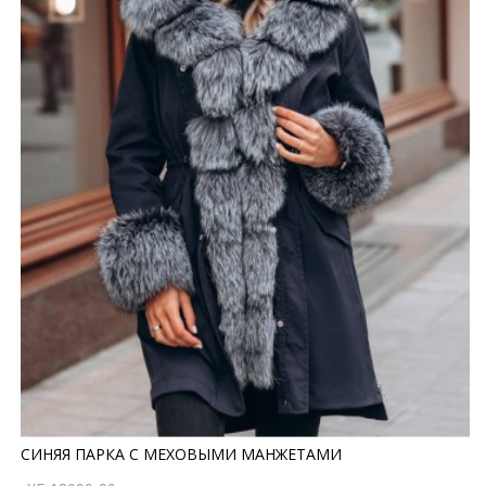
СИНЯЯ ПАРКА С МЕХОВЫМИ МАНЖЕТАМИ