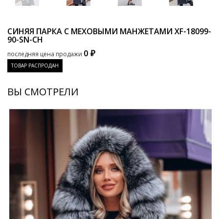
СИНЯЯ ПАРКА С МЕХОВЫМИ МАНЖЕТАМИ
XF-18099-
90-SN-CH
0 ₽
последняя цена продажи
ТОВАР РАСПРОДАН
ВЫ СМОТРЕЛИ