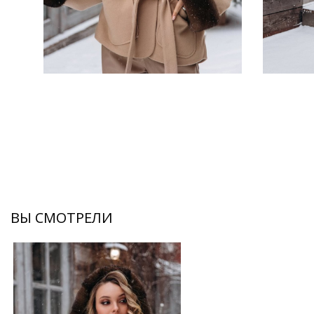
ВЫ СМОТРЕЛИ