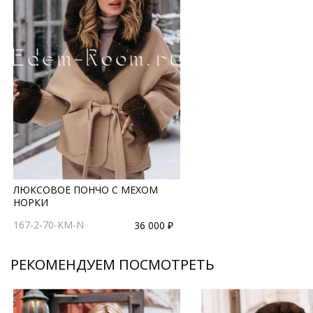
ЛЮКСОВОЕ ПОНЧО С МЕХОМ
НОРКИ
167-2-70-KM-N
36 000 ₽
РЕКОМЕНДУЕМ ПОСМОТРЕТЬ