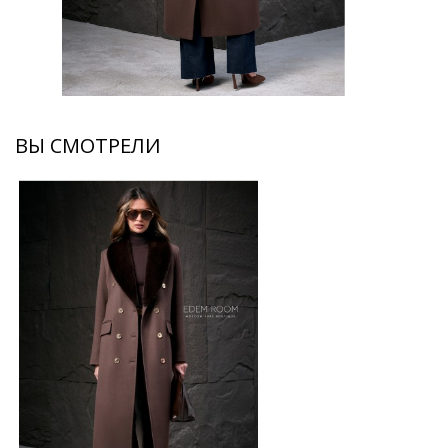
ВЫ СМОТРЕЛИ