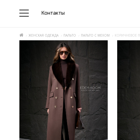
Контакты
ЖЕНСКАЯ ОДЕЖДА
ПАЛЬТО
ПАЛЬТО С МЕХОМ
КОРИЧНЕВОЕ 