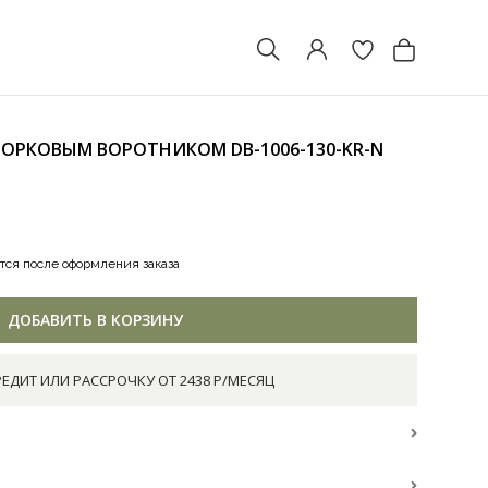
 НОРКОВЫМ ВОРОТНИКОМ
DB-1006-130-KR-N
тся после оформления заказа
ДОБАВИТЬ В КОРЗИНУ
РЕДИТ ИЛИ РАССРОЧКУ ОТ 2438 Р/МЕСЯЦ