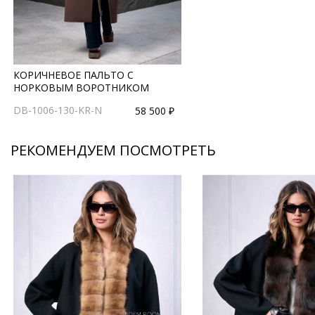
КОРИЧНЕВОЕ ПАЛЬТО С
НОРКОВЫМ ВОРОТНИКОМ
DB-1006-130-KR-N
58 500 ₽
РЕКОМЕНДУЕМ ПОСМОТРЕТЬ