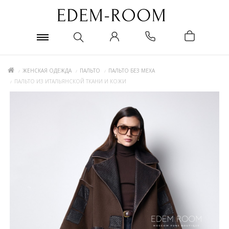
ЖЕНСКАЯ ОДЕЖДА
ПАЛЬТО
ПАЛЬТО БЕЗ МЕХА
ПАЛЬТО ИЗ ИТАЛЬЯНСКОЙ ТКАНИ И КОЖИ