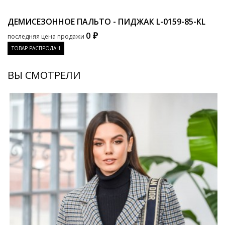
ДЕМИСЕЗОННОЕ ПАЛЬТО - ПИДЖАК
L-0159-85-KL
0 ₽
последняя цена продажи
ТОВАР РАСПРОДАН
ВЫ СМОТРЕЛИ