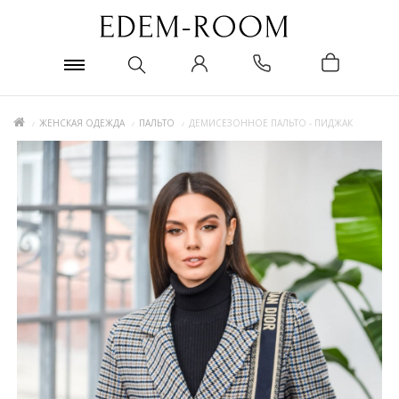
ЖЕНСКАЯ ОДЕЖДА
ПАЛЬТО
ДЕМИСЕЗОННОЕ ПАЛЬТО - ПИДЖАК