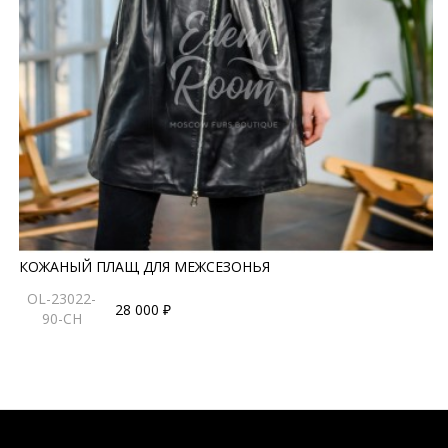
КОЖАНЫЙ ПЛАЩ ДЛЯ МЕЖСЕЗОНЬЯ
OL-23022-
28 000 ₽
90-CH