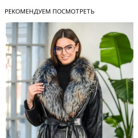
РЕКОМЕНДУЕМ ПОСМОТРЕТЬ