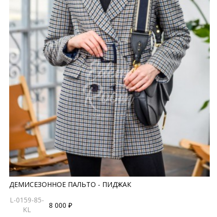
ДЕМИСЕЗОННОЕ ПАЛЬТО - ПИДЖАК
L-0159-85-
8 000 ₽
KL