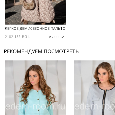
ЛЕГКОЕ ДЕМИСЕЗОННОЕ ПАЛЬТО
2182-135-BG-L
62 000 ₽
РЕКОМЕНДУЕМ ПОСМОТРЕТЬ