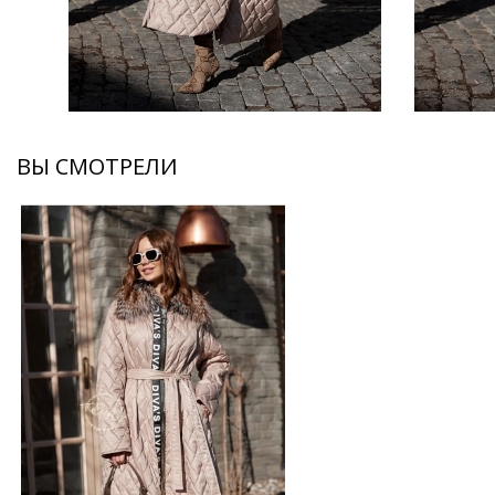
ВЫ СМОТРЕЛИ