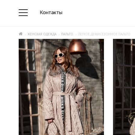
Контакты
ЖЕНСКАЯ ОДЕЖДА
ПАЛЬТО
ЛЕГКОЕ ДЕМИСЕЗОННОЕ ПАЛЬТО