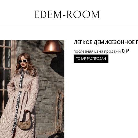
ЛЕГКОЕ ДЕМИСЕЗОННОЕ
0 ₽
последняя цена продажи
ТОВАР РАСПРОДАН