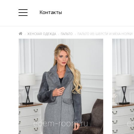
Контакты
ЖЕНСКАЯ ОДЕЖДА
ПАЛЬТО
ПАЛЬТО ИЗ ШЕРСТИ И МЕХА НОРКИ