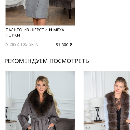
ПАЛЬТО ИЗ ШЕРСТИ И МЕХА
НОРКИ
A-2898-105-SR-N
31 500 ₽
РЕКОМЕНДУЕМ ПОСМОТРЕТЬ