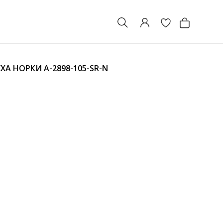
ЕХА НОРКИ
A-2898-105-SR-N