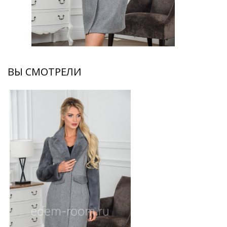
ВЫ СМОТРЕЛИ