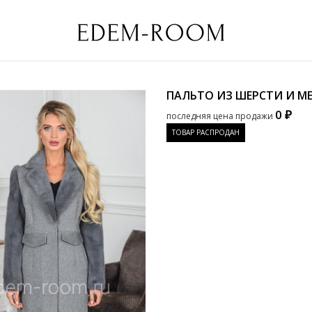
ПАЛЬТО ИЗ ШЕРСТИ И М
0 ₽
последняя цена продажи
ТОВАР РАСПРОДАН