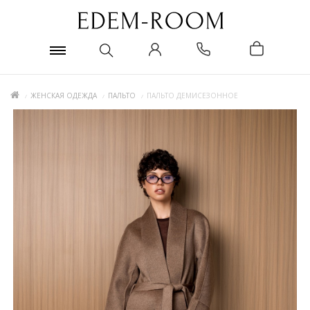
ЖЕНСКАЯ ОДЕЖДА
ПАЛЬТО
ПАЛЬТО ДЕМИСЕЗОННОЕ