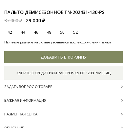
ПАЛЬТО ДЕМИСЕЗОННОЕ
TN-202431-130-PS
29 000 ₽
37 000 ₽
42
44
46
48
50
52
Наличие размера на складе уточняется после оформления заказа
ДОБАВИТЬ В КОРЗИНУ
КУПИТЬ В КРЕДИТ ИЛИ РАССРОЧКУ ОТ 1208 Р/МЕСЯЦ
ЗАДАТЬ ВОПРОС О ТОВАРЕ
ВАЖНАЯ ИНФОРМАЦИЯ
РАЗМЕРНАЯ СЕТКА
ОПИСАНИЕ