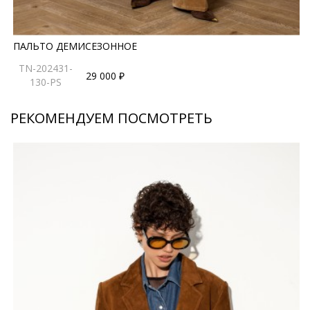
ПАЛЬТО ДЕМИСЕЗОННОЕ
TN-202431-
29 000 ₽
130-PS
РЕКОМЕНДУЕМ ПОСМОТРЕТЬ