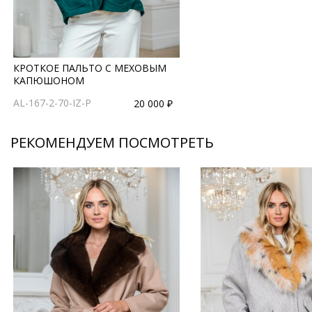
КРОТКОЕ ПАЛЬТО С МЕХОВЫМ
КАПЮШОНОМ
AL-167-2-70-IZ-P
20 000 ₽
РЕКОМЕНДУЕМ ПОСМОТРЕТЬ