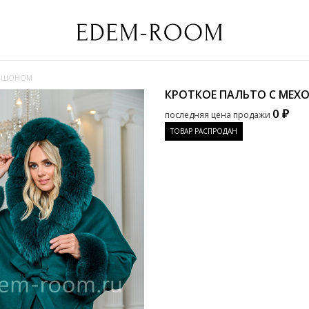
ПЮШОНОМ
КРОТКОЕ ПАЛЬТО С МЕ
0 ₽
последняя цена продажи
ТОВАР РАСПРОДАН