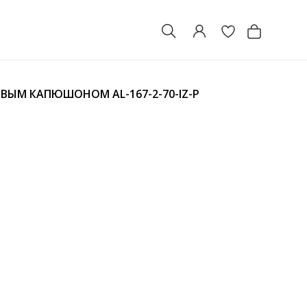
ХОВЫМ КАПЮШОНОМ
AL-167-2-70-IZ-P